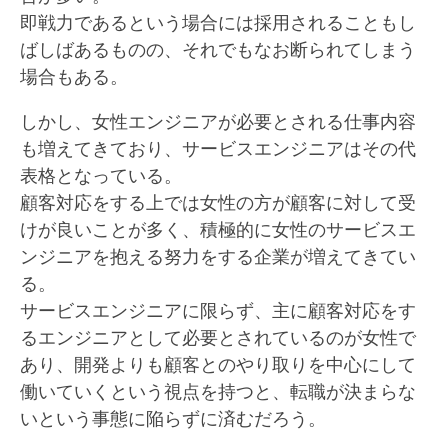
即戦力であるという場合には採用されることもし
ばしばあるものの、それでもなお断られてしまう
場合もある。
しかし、女性エンジニアが必要とされる仕事内容
も増えてきており、サービスエンジニアはその代
表格となっている。
顧客対応をする上では女性の方が顧客に対して受
けが良いことが多く、積極的に女性のサービスエ
ンジニアを抱える努力をする企業が増えてきてい
る。
サービスエンジニアに限らず、主に顧客対応をす
るエンジニアとして必要とされているのが女性で
あり、開発よりも顧客とのやり取りを中心にして
働いていくという視点を持つと、転職が決まらな
いという事態に陥らずに済むだろう。