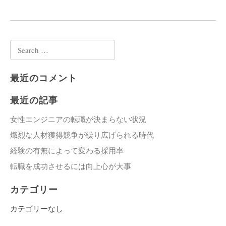
Search
for:
最近のコメント
最近の記事
女性エンジニアの転職が決まらない状況
熾烈な人材獲得競争が繰り広げられる時代
経験の有無によって変わる採用率
転職を成功させるには向上心が大事
カテゴリー
カテゴリーなし